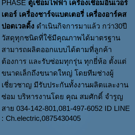
PHASE
ตู้เชื่อมไฟฟ้า เครื่องเชื่อมอินเวอร์
เตอร์ เครื่องชาร์จแบตเตอรี่ เครื่องอาร์คส
ปอตเวลดิ้ง
ดำเนินกิจการมาแล้ว กว่า30ปี
วัสดุทุกชนิดที่ใช้มีคุณภาพได้มาตรฐาน
สามารถผลิตออกแบบได้ตามที่ลูกค้า
ต้องการ และรับซ่อมทุกรุ่น ทุกยี่ห้อ ตั้งแต่
ขนาดเล็กถึงขนาดใหญ่ โดยทีมช่างผู้
เชี่ยวชาญ มีรับประกันทั้งงานผลิตและงาน
ซ่อม บริหารงานโดย คุณ สมศักดิ์ จำรูญ
สาย 034-142-801,081-497-6052 ID LINE
: Ch.electric,
0875430405